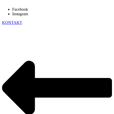
Facebook
Instagram
KONTAKT