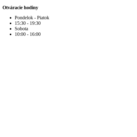
Otváracie hodiny
Pondelok - Piatok
15:30 - 19:30
Sobota
10:00 - 16:00